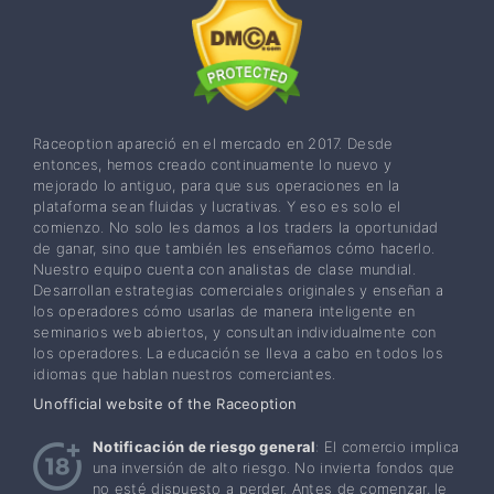
Raceoption apareció en el mercado en 2017. Desde
entonces, hemos creado continuamente lo nuevo y
mejorado lo antiguo, para que sus operaciones en la
plataforma sean fluidas y lucrativas. Y eso es solo el
comienzo. No solo les damos a los traders la oportunidad
de ganar, sino que también les enseñamos cómo hacerlo.
Nuestro equipo cuenta con analistas de clase mundial.
Desarrollan estrategias comerciales originales y enseñan a
los operadores cómo usarlas de manera inteligente en
seminarios web abiertos, y consultan individualmente con
los operadores. La educación se lleva a cabo en todos los
idiomas que hablan nuestros comerciantes.
Unofficial website of the Raceoption
Notificación de riesgo general
: El comercio implica
una inversión de alto riesgo. No invierta fondos que
no esté dispuesto a perder. Antes de comenzar, le