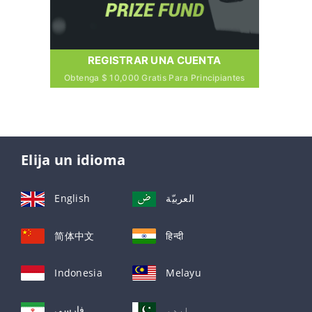
REGISTRAR UNA CUENTA
Obtenga $ 10,000 Gratis Para Principiantes
Elija un idioma
English
العربيّة
简体中文
हिन्दी
Indonesia
Melayu
اردو
فارسی