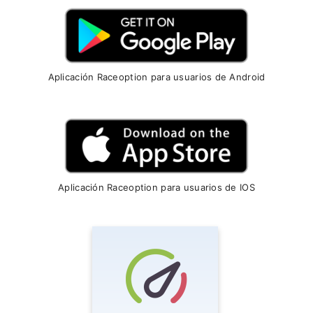
Aplicación Raceoption para usuarios de Android
Aplicación Raceoption para usuarios de IOS