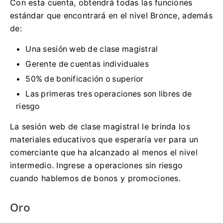
Con esta cuenta, obtendrá todas las funciones
estándar que encontrará en el nivel Bronce, además
de:
Una sesión web de clase magistral
Gerente de cuentas individuales
50% de bonificación o superior
Las primeras tres operaciones son libres de
riesgo
La sesión web de clase magistral le brinda los
materiales educativos que esperaría ver para un
comerciante que ha alcanzado al menos el nivel
intermedio.
Ingrese a operaciones sin riesgo
cuando hablemos de bonos y promociones.
Oro