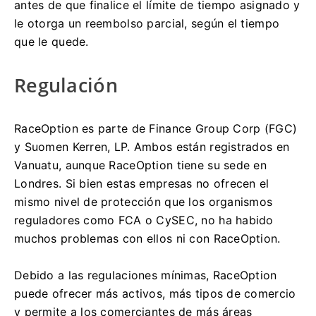
antes de que finalice el límite de tiempo asignado y
le otorga un reembolso parcial, según el tiempo
que le quede.
Regulación
RaceOption es parte de Finance Group Corp (FGC)
y Suomen Kerren, LP.
Ambos están registrados en
Vanuatu, aunque RaceOption tiene su sede en
Londres.
Si bien estas empresas no ofrecen el
mismo nivel de protección que los organismos
reguladores como FCA o CySEC, no ha habido
muchos problemas con ellos ni con RaceOption.
Debido a las regulaciones mínimas, RaceOption
puede ofrecer más activos, más tipos de comercio
y permite a los comerciantes de más áreas