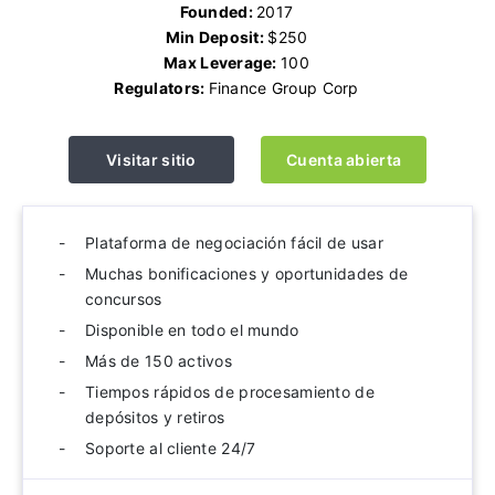
Founded:
2017
Min Deposit:
$250
Max Leverage:
100
Regulators:
Finance Group Corp
Visitar sitio
Cuenta abierta
Plataforma de negociación fácil de usar
Muchas bonificaciones y oportunidades de
concursos
Disponible en todo el mundo
Más de 150 activos
Tiempos rápidos de procesamiento de
depósitos y retiros
Soporte al cliente 24/7