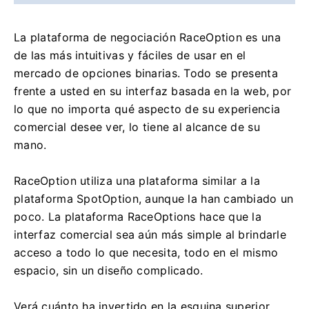
La plataforma de negociación RaceOption es una
de las más intuitivas y fáciles de usar en el
mercado de opciones binarias.
Todo se presenta
frente a usted en su interfaz basada en la web, por
lo que no importa qué aspecto de su experiencia
comercial desee ver, lo tiene al alcance de su
mano.
RaceOption utiliza una plataforma similar a la
plataforma SpotOption, aunque la han cambiado un
poco.
La plataforma RaceOptions hace que la
interfaz comercial sea aún más simple al brindarle
acceso a todo lo que necesita, todo en el mismo
espacio, sin un diseño complicado.
Verá cuánto ha invertido en la esquina superior