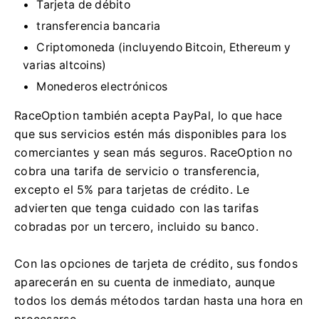
Tarjeta de débito
transferencia bancaria
Criptomoneda (incluyendo Bitcoin, Ethereum y
varias altcoins)
Monederos electrónicos
RaceOption también acepta PayPal, lo que hace
que sus servicios estén más disponibles para los
comerciantes y sean más seguros.
RaceOption no
cobra una tarifa de servicio o transferencia,
excepto el 5% para tarjetas de crédito.
Le
advierten que tenga cuidado con las tarifas
cobradas por un tercero, incluido su banco.
Con las opciones de tarjeta de crédito, sus fondos
aparecerán en su cuenta de inmediato, aunque
todos los demás métodos tardan hasta una hora en
procesarse.