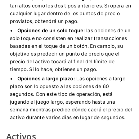
tan altos como los dos tipos anteriores.
Si opera en
cualquier lugar dentro de los puntos de precio
provistos, obtendrá un pago.
Opciones de un solo toque:
las opciones de un
solo toque no consisten en realizar transacciones
basadas en el toque de un botón.
En cambio, su
objetivo es predecir un punto de precio que el
precio del activo tocará al final del límite de
tiempo.
Si lo hace, obtienes un pago.
Opciones a largo plazo:
Las opciones a largo
plazo son lo opuesto a las opciones de 60
segundos.
Con este tipo de operación, está
jugando el juego largo, esperando hasta una
semana mientras predice dónde caerá el precio del
activo durante varios días en lugar de segundos.
Activos