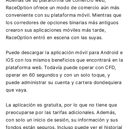
Además de su plataforma de comercio web,
RaceOption ofrece un modo de comercio aún más
conveniente con su plataforma móvil.
Mientras que
los corredores de opciones binarias más antiguos
crearon sus aplicaciones móviles más tarde,
RaceOption entró en escena con las suyas.
Puede descargar la aplicación móvil para Android e
iOS con los mismos beneficios que encontrará en la
plataforma web.
Todavía puede operar con CFD,
operar en 60 segundos y con un solo toque, y
puede administrar su cuenta y cartera dondequiera
que vaya.
La aplicación es gratuita, por lo que no tiene que
preocuparse por las tarifas adicionales.
Además,
con solo un inicio de sesión, su información y sus
fondos están seguros.
Incluso puede ver el historial