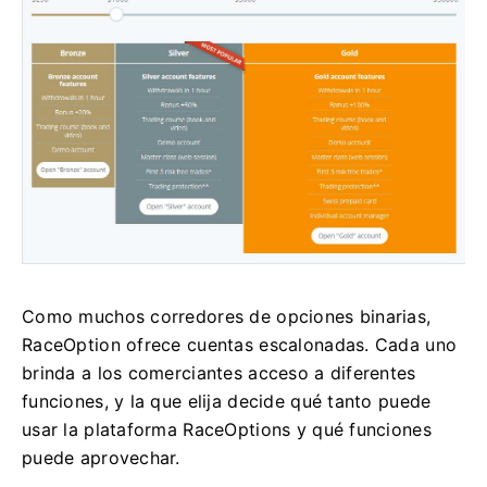
Como muchos corredores de opciones binarias,
RaceOption ofrece cuentas escalonadas.
Cada uno
brinda a los comerciantes acceso a diferentes
funciones, y la que elija decide qué tanto puede
usar la plataforma RaceOptions y qué funciones
puede aprovechar.