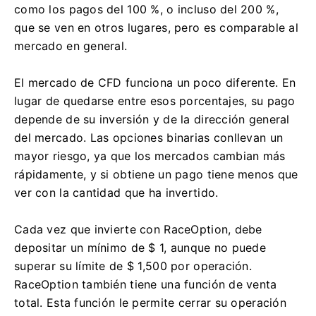
como los pagos del 100 %, o incluso del 200 %,
que se ven en otros lugares, pero es comparable al
mercado en general.
El mercado de CFD funciona un poco diferente.
En
lugar de quedarse entre esos porcentajes, su pago
depende de su inversión y de la dirección general
del mercado.
Las opciones binarias conllevan un
mayor riesgo, ya que los mercados cambian más
rápidamente, y si obtiene un pago tiene menos que
ver con la cantidad que ha invertido.
Cada vez que invierte con RaceOption, debe
depositar un mínimo de $ 1, aunque no puede
superar su límite de $ 1,500 por operación.
RaceOption también tiene una función de venta
total.
Esta función le permite cerrar su operación