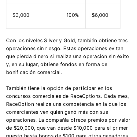
$3,000
100%
$6,000
Con los niveles Silver y Gold, también obtiene tres
operaciones sin riesgo.
Estas operaciones evitan
que pierda dinero si realiza una operación sin éxito
y, en su lugar, obtiene fondos en forma de
bonificación comercial.
También tiene la opción de participar en los
concursos comerciales de RaceOptions.
Cada mes,
RaceOption realiza una competencia en la que los
comerciantes ven quién ganó más con sus
operaciones.
La compañía ofrece premios por valor
de $20,000, que van desde $10,000 para el primer
puesto hasta bonos de $100 para otros ganadores.