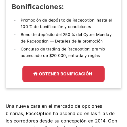
Bonificaciones:
Promoción de depósito de Raceoption: hasta el
100 % de bonificación y condiciones
Bono de depósito del 250 % del Cyber ​​Monday
de Raceoption — Detalles de la promoción
Concurso de trading de Raceoption: premio
acumulado de $20 000, entrada y reglas
OBTENER BONIFICACIÓN
Una nueva cara en el mercado de opciones
binarias, RaceOption ha ascendido en las filas de
los corredores desde su concepción en 2014. Con