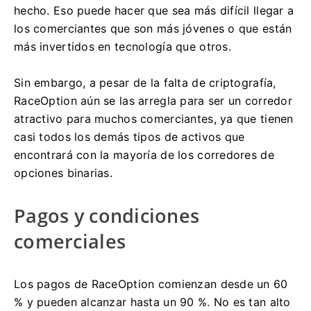
hecho.
Eso puede hacer que sea más difícil llegar a
los comerciantes que son más jóvenes o que están
más invertidos en tecnología que otros.
Sin embargo, a pesar de la falta de criptografía,
RaceOption aún se las arregla para ser un corredor
atractivo para muchos comerciantes, ya que tienen
casi todos los demás tipos de activos que
encontrará con la mayoría de los corredores de
opciones binarias.
Pagos y condiciones
comerciales
Los pagos de RaceOption comienzan desde un 60
% y pueden alcanzar hasta un 90 %.
No es tan alto