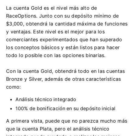
La cuenta Gold es el nivel más alto de
RaceOptions.
Junto con su depósito mínimo de
$3,000, obtendrá la cantidad máxima de funciones
y ventajas.
Este nivel es el mejor para los
comerciantes experimentados que han superado
los conceptos básicos y están listos para hacer
todo lo posible con las opciones binarias.
Con la cuenta Gold, obtendrá todo en las cuentas
Bronze y Silver, además de otras características
como:
Análisis técnico integrado
100% de bonificación en su depósito inicial
A primera vista, puede que no parezca mucho más
que la cuenta Plata, pero el análisis técnico