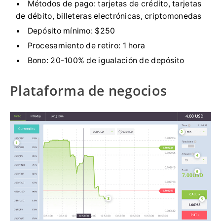
Métodos de pago:
tarjetas de crédito,
tarjetas
de débito, billeteras electrónicas, criptomonedas
Depósito mínimo:
$250
Procesamiento de retiro:
1 hora
Bono:
20-100% de igualación de depósito
Plataforma de negocios