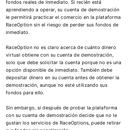
fondos reales de inmediato.
Si recién está
aprendiendo a operar, su cuenta de demostración
le permitirá practicar el comercio en la plataforma
RaceOption sin el riesgo de perder sus fondos de
inmediato.
RaceOption no es claro acerca de cuánto dinero
virtual obtiene con su cuenta de demostración,
solo que debe solicitar la cuenta porque no es una
opción disponible de inmediato.
También debe
depositar dinero en su cuenta antes de obtener la
demostración, aunque no esté utilizando sus
fondos para ello.
Sin embargo, si después de probar la plataforma
con su cuenta de demostración decide que no le
gustan los servicios de RaceOptions, puede retirar