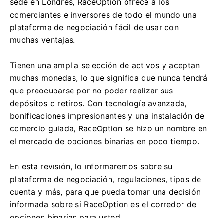
sede en Londres, RaceOption ofrece a los
comerciantes e inversores de todo el mundo una
plataforma de negociación fácil de usar con
muchas ventajas.
Tienen una amplia selección de activos y aceptan
muchas monedas, lo que significa que nunca tendrá
que preocuparse por no poder realizar sus
depósitos o retiros.
Con tecnología avanzada,
bonificaciones impresionantes y una instalación de
comercio guiada, RaceOption se hizo un nombre en
el mercado de opciones binarias en poco tiempo.
En esta revisión, lo informaremos sobre su
plataforma de negociación, regulaciones, tipos de
cuenta y más, para que pueda tomar una decisión
informada sobre si RaceOption es el corredor de
opciones binarias para usted.