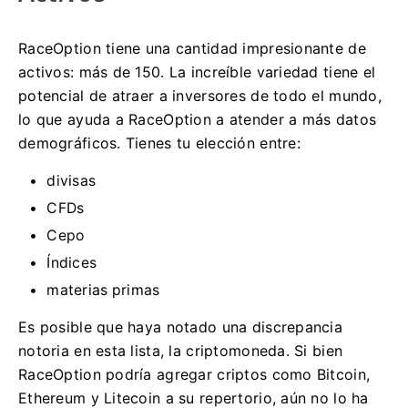
RaceOption tiene una cantidad impresionante de
activos: más de 150. La increíble variedad tiene el
potencial de atraer a inversores de todo el mundo,
lo que ayuda a RaceOption a atender a más datos
demográficos.
Tienes tu elección entre:
divisas
CFDs
Cepo
Índices
materias primas
Es posible que haya notado una discrepancia
notoria en esta lista, la criptomoneda.
Si bien
RaceOption podría agregar criptos como Bitcoin,
Ethereum y Litecoin a su repertorio, aún no lo ha