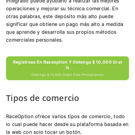
integrado puede ayudarlo a realizar las mejores
operaciones y mejorar su técnica comercial.
En
otras palabras, este depósito más alto puede
significar que obtiene un pago más alto a medida
que aprende y desarrolla sus propios métodos
comerciales personales.
Regístrese En Raceoption Y Obtenga $ 10,000 Grat
Is
Obtenga $ 10,000 Gratis Para Principiantes
Tipos de comercio
RaceOption ofrece varios tipos de comercio, todo
lo cual puede hacer desde su plataforma basada en
la web con solo tocar un botón.