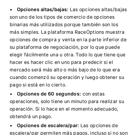
Opciones altas/bajas:
Las opciones altas/bajas
son uno de los tipos de comercio de opciones
binarias más utilizados porque también son los
más simples.
La plataforma RaceOptions muestra
opciones de compra y venta en la parte inferior de
su plataforma de negociación, por lo que puede
elegir fácilmente una u otra.
Todo lo que tiene que
hacer es hacer clic en uno para predecir si el
mercado será más alto o más bajo de lo que era
cuando comenzó su operación y luego obtener su
pago si está en lo cierto.
Opciones de 60 segundos:
con estas
operaciones, solo tiene un minuto para realizar su
operación.
Si lo hace en el momento adecuado,
obtendrá un pago.
Opciones de escalera/par:
Las opciones de
escalera/par permiten más pagos, incluso si no son