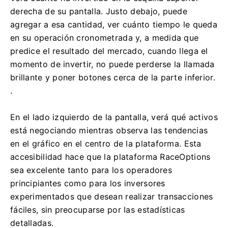
derecha de su pantalla.
Justo debajo, puede
agregar a esa cantidad, ver cuánto tiempo le queda
en su operación cronometrada y, a medida que
predice el resultado del mercado, cuando llega el
momento de invertir, no puede perderse la llamada
brillante y poner botones cerca de la parte inferior.
.
En el lado izquierdo de la pantalla, verá qué activos
está negociando mientras observa las tendencias
en el gráfico en el centro de la plataforma.
Esta
accesibilidad hace que la plataforma RaceOptions
sea excelente tanto para los operadores
principiantes como para los inversores
experimentados que desean realizar transacciones
fáciles, sin preocuparse por las estadísticas
detalladas.