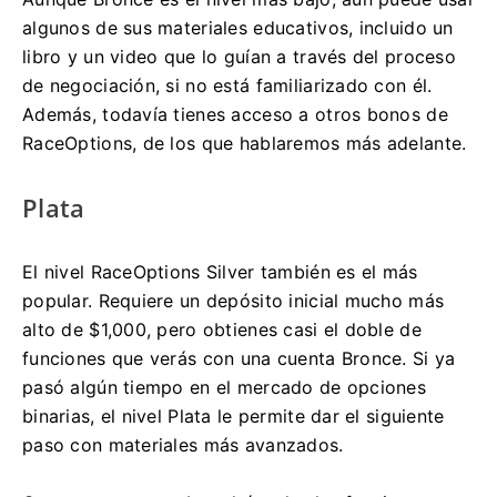
algunos de sus materiales educativos, incluido un
libro y un video que lo guían a través del proceso
de negociación, si no está familiarizado con él.
Además, todavía tienes acceso a otros bonos de
RaceOptions, de los que hablaremos más adelante.
Plata
El nivel RaceOptions Silver también es el más
popular.
Requiere un depósito inicial mucho más
alto de $1,000, pero obtienes casi el doble de
funciones que verás con una cuenta Bronce.
Si ya
pasó algún tiempo en el mercado de opciones
binarias, el nivel Plata le permite dar el siguiente
paso con materiales más avanzados.