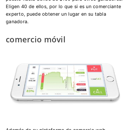
Eligen 40 de ellos, por lo que si es un comerciante
experto, puede obtener un lugar en su tabla
ganadora.
comercio móvil