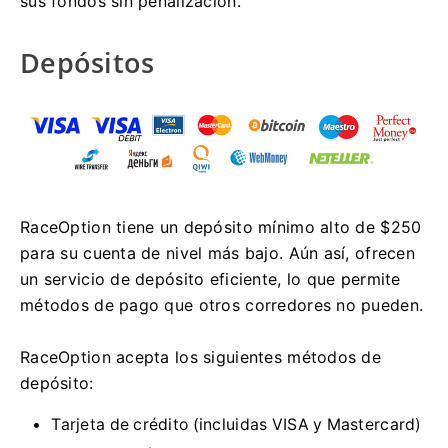
sus fondos sin penalización.
Depósitos
RaceOption tiene un depósito mínimo alto de $250
para su cuenta de nivel más bajo.
Aún así, ofrecen
un servicio de depósito eficiente, lo que permite
métodos de pago que otros corredores no pueden.
RaceOption acepta los siguientes métodos de
depósito:
Tarjeta de crédito (incluidas VISA y Mastercard)