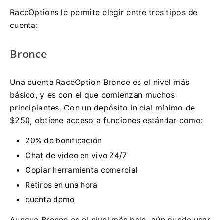
RaceOptions le permite elegir entre tres tipos de
cuenta:
Bronce
Una cuenta RaceOption Bronce es el nivel más
básico, y es con el que comienzan muchos
principiantes.
Con un depósito inicial mínimo de
$250, obtiene acceso a funciones estándar como:
20% de bonificación
Chat de video en vivo 24/7
Copiar herramienta comercial
Retiros en una hora
cuenta demo
Aunque Bronce es el nivel más bajo, aún puede usar