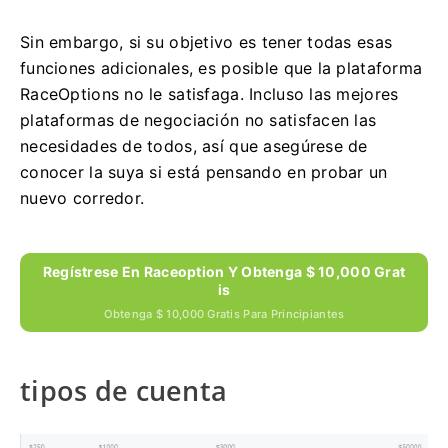
Sin embargo, si su objetivo es tener todas esas
funciones adicionales, es posible que la plataforma
RaceOptions no le satisfaga.
Incluso las mejores
plataformas de negociación no satisfacen las
necesidades de todos, así que asegúrese de
conocer la suya si está pensando en probar un
nuevo corredor.
Regístrese En Raceoption Y Obtenga $ 10,000 Grat
Is
Obtenga $ 10,000 Gratis Para Principiantes
tipos de cuenta