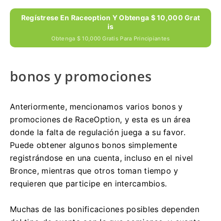
Regístrese En Raceoption Y Obtenga $ 10,000 Grat
Is
Obtenga $ 10,000 Gratis Para Principiantes
bonos y promociones
Anteriormente, mencionamos varios bonos y
promociones de RaceOption, y esta es un área
donde la falta de regulación juega a su favor.
Puede obtener algunos bonos simplemente
registrándose en una cuenta, incluso en el nivel
Bronce, mientras que otros toman tiempo y
requieren que participe en intercambios.
Muchas de las bonificaciones posibles dependen