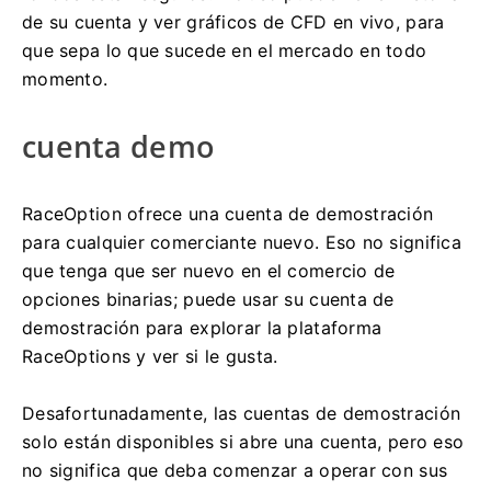
de su cuenta y ver gráficos de CFD en vivo, para
que sepa lo que sucede en el mercado en todo
momento.
cuenta demo
RaceOption ofrece una cuenta de demostración
para cualquier comerciante nuevo.
Eso no significa
que tenga que ser nuevo en el comercio de
opciones binarias;
puede usar su cuenta de
demostración para explorar la plataforma
RaceOptions y ver si le gusta.
Desafortunadamente, las cuentas de demostración
solo están disponibles si abre una cuenta, pero eso
no significa que deba comenzar a operar con sus