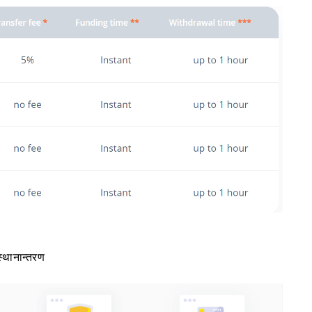
स्थानान्तरण