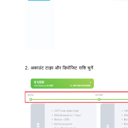
2. अकाउंट टाइप और डिपॉजिट राशि चुनें