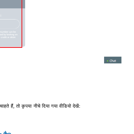
 हैं, तो कृपया नीचे दिया गया वीडियो देखें: