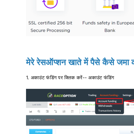
मेरे रेसऑप्शन खाते में पैसे कैसे जमा क
1. अकाउंट फंडिंग पर क्लिक करें-- अकाउंट फंडिंग