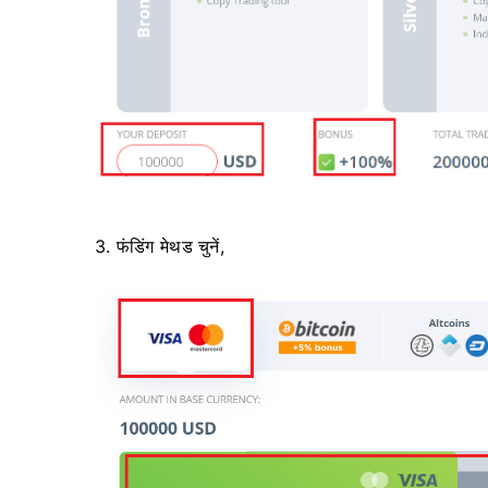
3. फंडिंग मेथड चुनें,