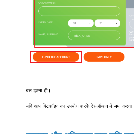
बस इतना ही।
यदि आप बिटकॉइन का उपयोग करके रेसऑप्शन में जमा करना चाहते