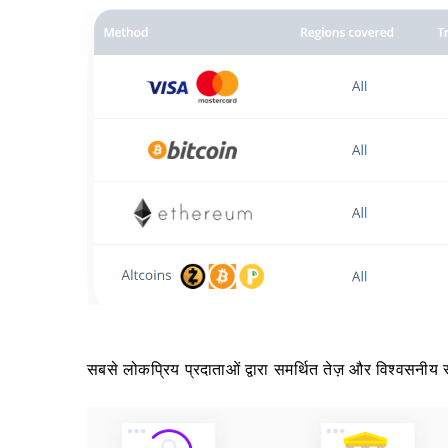
सबसे लोकप्रिय प्रदाताओं द्वारा समर्थित तेज़ और विश्वसनीय 