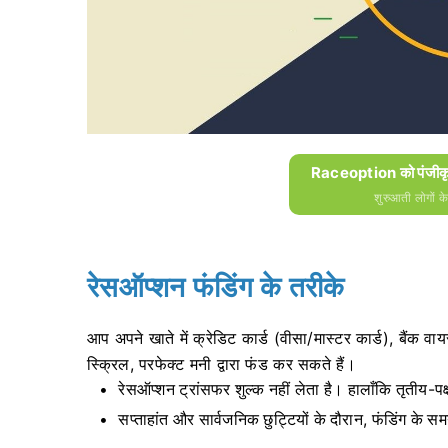
Raceoption को पंजीकृत
शुरुआती लोगों क
रेसऑप्शन फंडिंग के तरीके
आप अपने खाते में क्रेडिट कार्ड (वीसा/मास्टर कार्ड), बैंक
स्क्रिल, परफेक्ट मनी द्वारा फंड कर सकते हैं।
रेसऑप्शन ट्रांसफर शुल्क नहीं लेता है।
हालाँकि तृतीय-पक
सप्ताहांत और सार्वजनिक छुट्टियों के दौरान, फंडिंग के सम