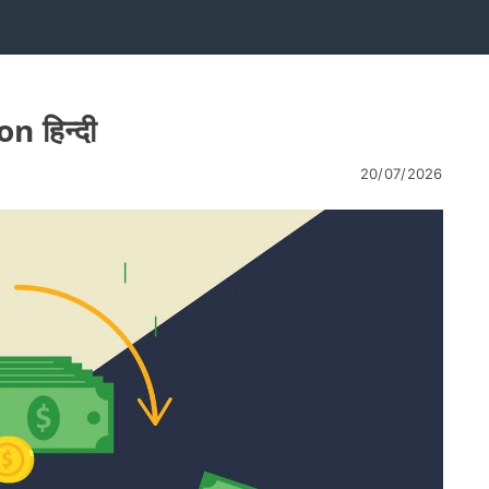
 हिन्दी
20/07/2026