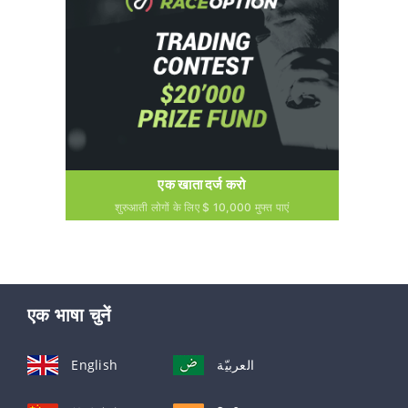
एक खाता दर्ज करो
शुरुआती लोगों के लिए $ 10,000 मुफ्त पाएं
एक भाषा चुनें
English
العربيّة