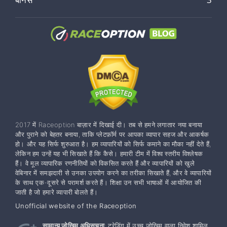
2017 में Raceoption बाज़ार में दिखाई दी। तब से हमने लगातार नया बनाया
और पुराने को बेहतर बनाया, ताकि प्लेटफ़ॉर्म पर आपका व्यापार सहज और आकर्षक
हो। और यह सिर्फ शुरुआत है। हम व्यापारियों को सिर्फ कमाने का मौका नहीं देते हैं,
लेकिन हम उन्हें यह भी सिखाते हैं कि कैसे। हमारी टीम में विश्व स्तरीय विश्लेषक
हैं। वे मूल व्यापारिक रणनीतियों को विकसित करते हैं और व्यापारियों को खुले
वेबिनार में समझदारी से उनका उपयोग करने का तरीका सिखाते हैं, और वे व्यापारियों
के साथ एक-दूसरे से परामर्श करते हैं। शिक्षा उन सभी भाषाओं में आयोजित की
जाती है जो हमारे व्यापारी बोलते हैं।
Unofficial website of the Raceoption
सामान्य जोखिम अधिसूचना
: ट्रेडिंग में उच्च जोखिम वाला निवेश शामिल