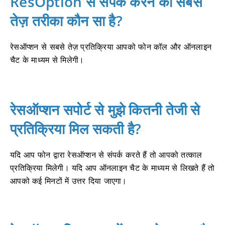
ResOption से संपर्क करने का सबसे
तेज़ तरीका कौन सा है?
रेसऑप्शन से सबसे तेज़ प्रतिक्रिया आपको फोन कॉल और ऑनलाइन
चैट के माध्यम से मिलेगी।
रेसऑप्शन सपोर्ट से मुझे कितनी तेजी से
प्रतिक्रिया मिल सकती है?
यदि आप फोन द्वारा रेसऑप्शन से संपर्क करते हैं तो आपको तत्काल
प्रतिक्रिया मिलेगी।
यदि आप ऑनलाइन चैट के माध्यम से लिखते हैं तो
आपको कई मिनटों में उत्तर दिया जाएगा।