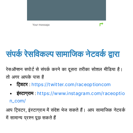
संपर्क रेसविकल्प सामाजिक नेटवर्क द्वारा
रेसऑप्शन सपोर्ट से संपर्क करने का दूसरा तरीका सोशल मीडिया है।
तो अगर आपके पास है
ट्विटर
:
https://twitter.com/raceoptioncom
इंस्टाग्राम
:
https://www.instagram.com/raceoptio
n_com/
आप ट्विटर, इंस्टाग्राम में संदेश भेज सकते हैं।
आप सामाजिक नेटवर्क
में सामान्य प्रश्न पूछ सकते हैं