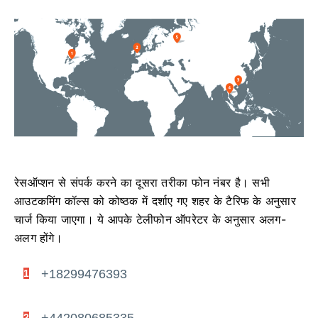
रेसऑप्शन से संपर्क करने का दूसरा तरीका फोन नंबर है।
सभी
आउटकमिंग कॉल्स को कोष्ठक में दर्शाए गए शहर के टैरिफ के अनुसार
चार्ज किया जाएगा।
ये आपके टेलीफोन ऑपरेटर के अनुसार अलग-
अलग होंगे।
+18299476393
1
+442080685335
2