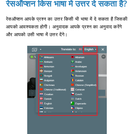
रेसऑप्शन किस भाषा में उत्तर दे सकता है?
रेसऑप्शन आपके प्रश्न का उत्तर किसी भी भाषा में दे सकता है जिसकी
आपको आवश्यकता होगी।
अनुवादक आपके प्रश्न का अनुवाद करेंगे
और आपको उसी भाषा में उत्तर देंगे।