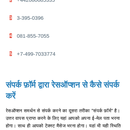
3-395-0396
3
081-855-7055
4
+7-499-7033774
5
संपर्क फ़ॉर्म द्वारा रेसऑप्शन से कैसे संपर्क
करें
रेसऑप्शन समर्थन से संपर्क करने का दूसरा तरीका "संपर्क फ़ॉर्म" है।
उत्तर वापस प्राप्त करने के लिए यहां आपको अपना ई-मेल पता भरना
होगा।
साथ ही आपको टेक्स्ट मैसेज भरना होगा।
यहां भी यही स्थिति