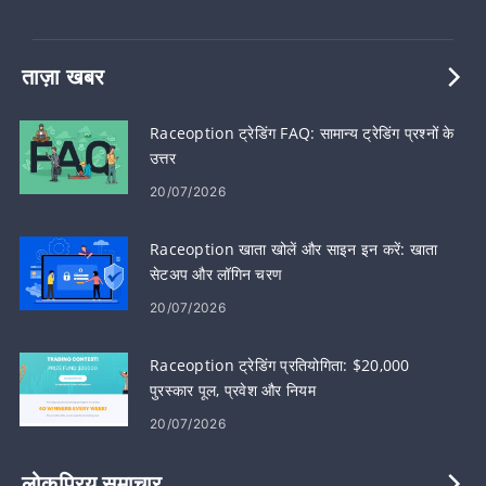
ताज़ा खबर
Raceoption ट्रेडिंग FAQ: सामान्य ट्रेडिंग प्रश्नों के
उत्तर
20/07/2026
Raceoption खाता खोलें और साइन इन करें: खाता
सेटअप और लॉगिन चरण
20/07/2026
Raceoption ट्रेडिंग प्रतियोगिता: $20,000
पुरस्कार पूल, प्रवेश और नियम
20/07/2026
लोकप्रिय समाचार