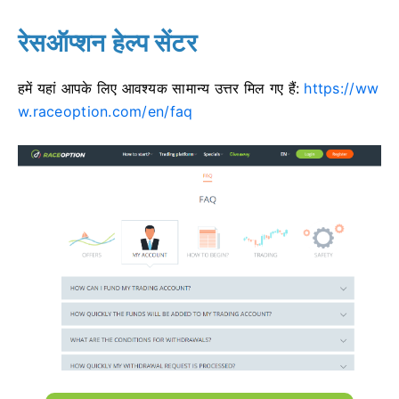
रेसऑप्शन हेल्प सेंटर
हमें यहां आपके लिए आवश्यक सामान्य उत्तर मिल गए हैं:
https://ww
w.raceoption.com/en/faq