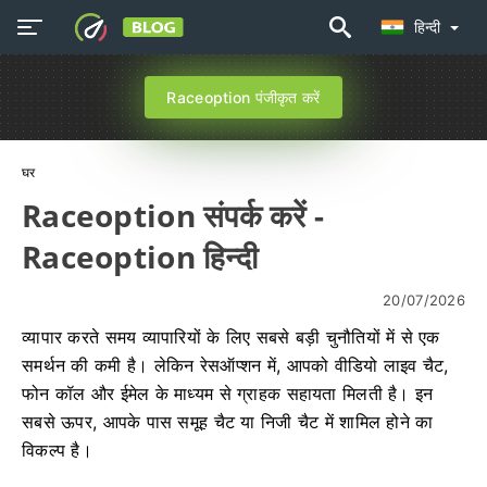
हिन्दी
Raceoption पंजीकृत करें
घर
Raceoption संपर्क करें -
Raceoption हिन्दी
20/07/2026
व्यापार करते समय व्यापारियों के लिए सबसे बड़ी चुनौतियों में से एक
समर्थन की कमी है। लेकिन रेसऑप्शन में, आपको वीडियो लाइव चैट,
फोन कॉल और ईमेल के माध्यम से ग्राहक सहायता मिलती है। इन
सबसे ऊपर, आपके पास समूह चैट या निजी चैट में शामिल होने का
विकल्प है।