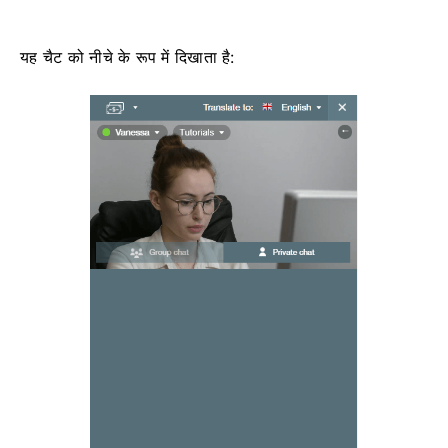
यह चैट को नीचे के रूप में दिखाता है: