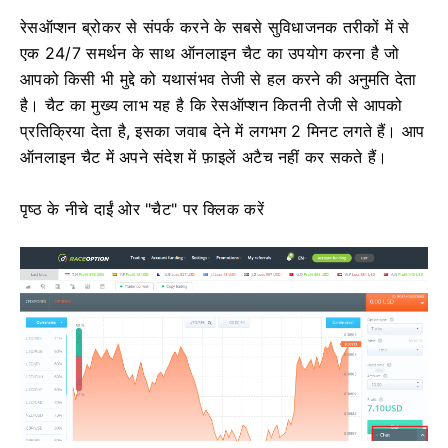
रेसऑप्शन ब्रोकर से संपर्क करने के सबसे सुविधाजनक तरीकों में से
एक 24/7 समर्थन के साथ ऑनलाइन चैट का उपयोग करना है जो
आपको किसी भी मुद्दे को यथासंभव तेजी से हल करने की अनुमति देता
है।
चैट का मुख्य लाभ यह है कि रेसऑप्शन कितनी तेजी से आपको
प्रतिक्रिया देता है, इसका जवाब देने में लगभग 2 मिनट लगते हैं।
आप
ऑनलाइन चैट में अपने संदेश में फ़ाइलें अटैच नहीं कर सकते हैं।
पृष्ठ के नीचे दाईं ओर "चैट" पर क्लिक करें