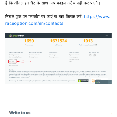
है कि ऑनलाइन चैट के साथ आप फाइल अटैच नहीं कर पाएंगे।
निचले पृष्ठ पर "संपर्क" पर जाएं या यहां क्लिक करें:
https://www.
raceoption.com/en/contacts