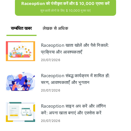
Raceoption को पंजीकृत करें और $ 10,000 प्राप्त करें
शुरुआती लोगों के लिए $ 10,000 मुफ्त पाएं
सम्बंधित खबर
लेखक से अधिक
Raceoption खाता खोलें और पैसे निकालें:
प्रक्रिया और आवश्यकताएँ
20/07/2026
Raceoption संबद्ध कार्यक्रम में शामिल हों:
चरण, आवश्यकताएँ और भुगतान
20/07/2026
Raceoption साइन अप करें और लॉगिन
करें: अपना खाता बनाएं और एक्सेस करें
20/07/2026