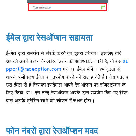
ईमेल द्वारा रेसऑप्शन सहायता
ई-मेल द्वारा समर्थन से संपर्क करने का दूसरा तरीका।
इसलिए यदि
आपको अपने प्रश्न के त्वरित उत्तर की आवश्यकता नहीं है, तो बस
su
pport@raceoption.com
पर एक ईमेल भेजें ।
हम दृढ़ता से
आपके पंजीकरण ईमेल का उपयोग करने की सलाह देते हैं।
मेरा मतलब
उस ईमेल से है जिसका इस्तेमाल आपने रेसऑप्शन पर रजिस्ट्रेशन के
लिए किया था।
इस तरह रेसऑप्शन आपके द्वारा उपयोग किए गए ईमेल
द्वारा आपके ट्रेडिंग खाते को खोजने में सक्षम होगा।
फोन नंबरों द्वारा रेसऑप्शन मदद