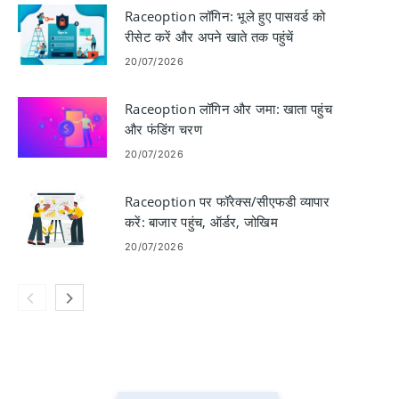
Raceoption लॉगिन: भूले हुए पासवर्ड को
रीसेट करें और अपने खाते तक पहुंचें
20/07/2026
Raceoption लॉगिन और जमा: खाता पहुंच
और फंडिंग चरण
20/07/2026
Raceoption पर फॉरेक्स/सीएफडी व्यापार
करें: बाजार पहुंच, ऑर्डर, जोखिम
20/07/2026