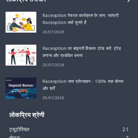
Raceoption रेफरल कार्यक्रम के लाभ: व्यापारी
Raceoption क्यों चुनते हैं
20/07/2026
Raceoption पर बाइनरी विकल्प ट्रेड करें: ट्रेड
लगाना और प्रबंधित करना
20/07/2026
Raceoption जमा प्रोत्साहन - 100% तक बोनस
और शर्तें
20/07/2026
लोकप्रिय श्रेणी
ट्यूटोरियल
21
बोनस
3