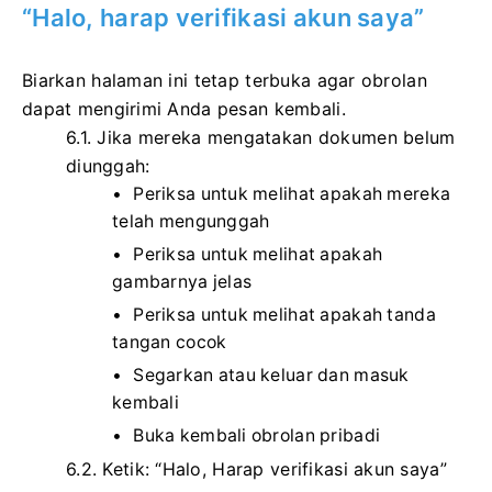
“Halo, harap verifikasi akun saya”
Biarkan halaman ini tetap terbuka agar obrolan
dapat mengirimi Anda pesan kembali.
6.1.
Jika mereka mengatakan dokumen belum
diunggah:
Periksa untuk melihat apakah mereka
telah mengunggah
Periksa untuk melihat apakah
gambarnya jelas
Periksa untuk melihat apakah tanda
tangan cocok
Segarkan atau keluar dan masuk
kembali
Buka kembali obrolan pribadi
6.2.
Ketik: “Halo, Harap verifikasi akun saya”