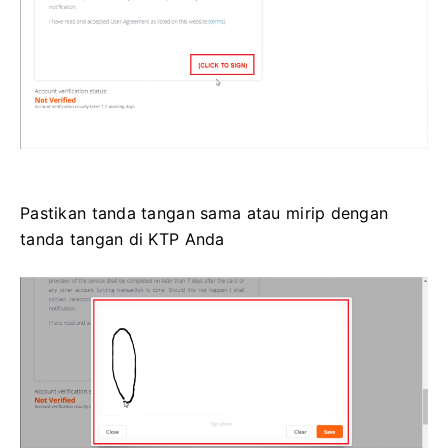
Pastikan tanda tangan sama atau mirip dengan
tanda tangan di KTP Anda