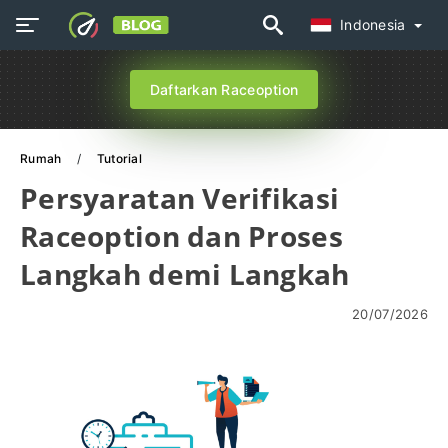
Indonesia
Daftarkan Raceoption
Rumah
Tutorial
Persyaratan Verifikasi
Raceoption dan Proses
Langkah demi Langkah
20/07/2026