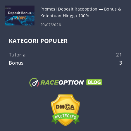
Promosi Deposit Raceoption — Bonus &
Ketentuan Hingga 100%.
20/07/2026
KATEGORI POPULER
Tutorial
21
Bonus
3