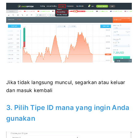
Jika tidak langsung muncul, segarkan atau keluar
dan masuk kembali
3. Pilih Tipe ID mana yang ingin Anda
gunakan