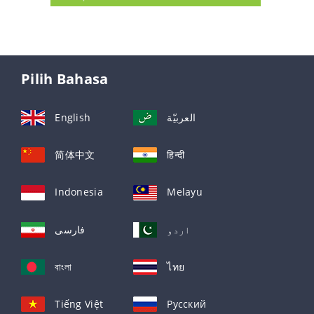
Pilih Bahasa
English
العربيّة
简体中文
हिन्दी
Indonesia
Melayu
اردو
فارسی
বাংলা
ไทย
Tiếng Việt
Русский