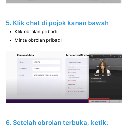
5. Klik chat di pojok kanan bawah
Klik obrolan pribadi
Minta obrolan pribadi
6. Setelah obrolan terbuka, ketik: