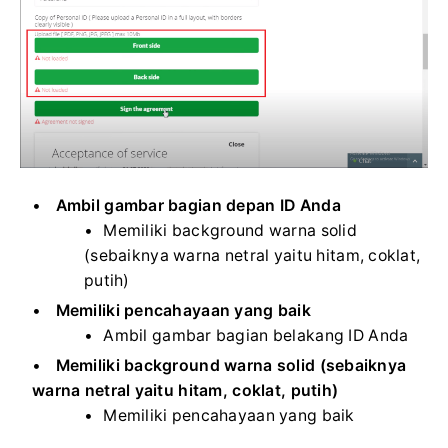
Ambil gambar bagian depan ID Anda
Memiliki background warna solid
(sebaiknya warna netral yaitu hitam, coklat,
putih)
Memiliki pencahayaan yang baik
Ambil gambar bagian belakang ID Anda
Memiliki background warna solid (sebaiknya
warna netral yaitu hitam, coklat, putih)
Memiliki pencahayaan yang baik