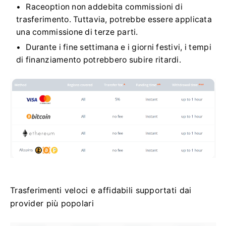
Raceoption non addebita commissioni di
trasferimento.
Tuttavia, potrebbe essere applicata
una commissione di terze parti.
Durante i fine settimana e i giorni festivi, i tempi
di finanziamento potrebbero subire ritardi.
Trasferimenti veloci e affidabili supportati dai
provider più popolari