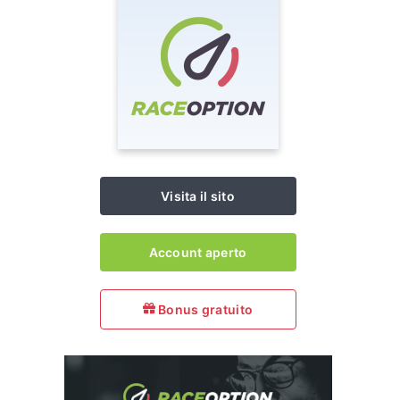
Visita il sito
Account aperto
Bonus gratuito