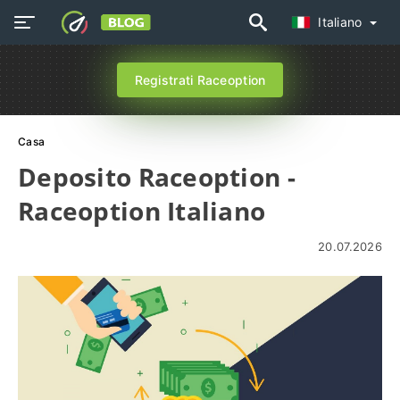
Italiano
Registrati Raceoption
Casa
Deposito Raceoption -
Raceoption Italiano
20.07.2026