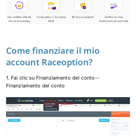
Come finanziare il mio
account Raceoption?
1. Fai clic su Finanziamento del conto--
Finanziamento del conto