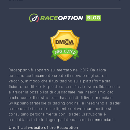
Raceoption è apparso sul mercato nel 2017. Da allora
abbiamo continuamente creato il nuovo e migliorato il
vecchio, in modo che il tuo trading sulla piattaforma sia
fluido e redditizio. E questo è solo l'inizio. Non offriamo solo
ai trader la possibilità di guadagnare, ma insegniamo loro
anche come. Il nostro team ha analisti di livello mondiale.
Sviluppano strategie di trading originali e insegnano ai trader
come usarle in modo intelligente nei webinar aperti e si
consultano personalmente con i trader. L'istruzione è
condotta in tutte le lingue parlate dai nostri commercianti.
Unofficial website of the Raceoption