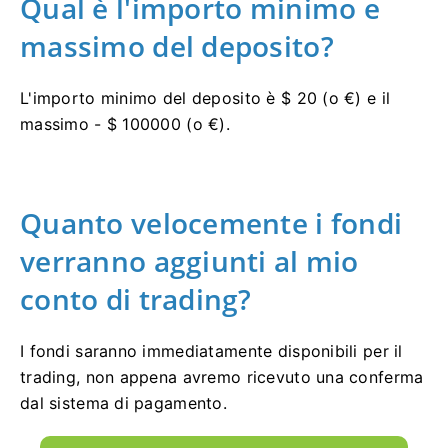
Qual è l'importo minimo e
massimo del deposito?
L'importo minimo del deposito è $ 20 (o €) e il
massimo - $ 100000 (o €).
Quanto velocemente i fondi
verranno aggiunti al mio
conto di trading?
I fondi saranno immediatamente disponibili per il
trading, non appena avremo ricevuto una conferma
dal sistema di pagamento.