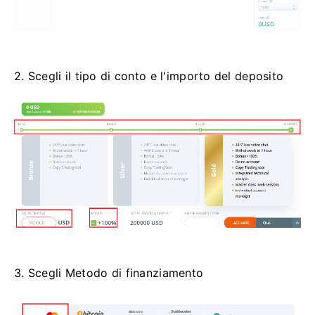
2. Scegli il tipo di conto e l'importo del deposito
3. Scegli Metodo di finanziamento