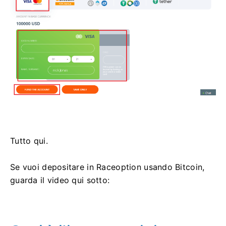
Tutto qui.
Se vuoi depositare in Raceoption usando Bitcoin,
guarda il video qui sotto: