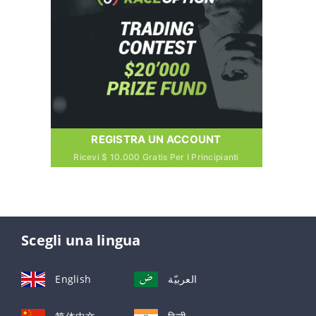
REGISTRA UN ACCOUNT
Ricevi $ 10.000 Gratis Per I Principianti
Scegli una lingua
English
العربيّة