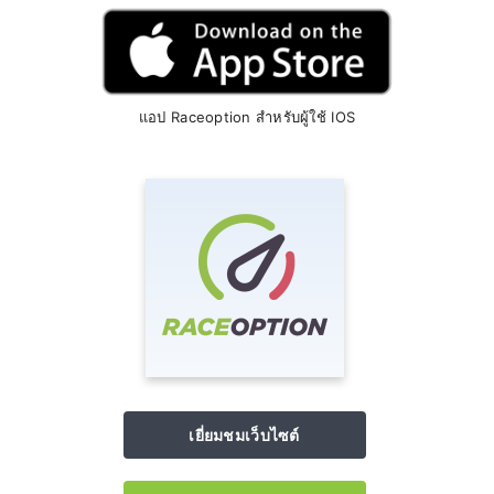
แอป Raceoption สำหรับผู้ใช้ IOS
เยี่ยมชมเว็บไซต์