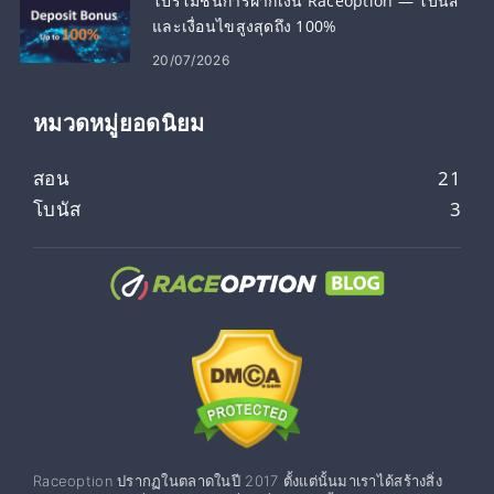
โปรโมชั่นการฝากเงิน Raceoption — โบนัส
และเงื่อนไขสูงสุดถึง 100%
20/07/2026
หมวดหมู่ยอดนิยม
สอน
21
โบนัส
3
Raceoption ปรากฏในตลาดในปี 2017 ตั้งแต่นั้นมาเราได้สร้างสิ่ง