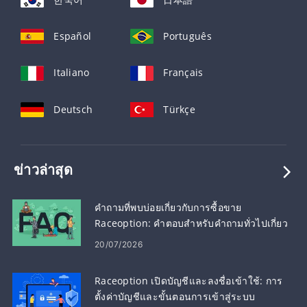
Español
Português
Italiano
Français
Deutsch
Türkçe
ข่าวล่าสุด
คำถามที่พบบ่อยเกี่ยวกับการซื้อขาย
Raceoption: คำตอบสำหรับคำถามทั่วไปเกี่ยว
กับการซื้อขาย
20/07/2026
Raceoption เปิดบัญชีและลงชื่อเข้าใช้: การ
ตั้งค่าบัญชีและขั้นตอนการเข้าสู่ระบบ