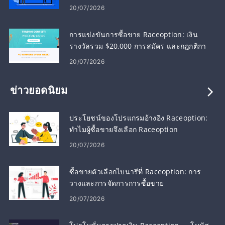
20/07/2026
การแข่งขันการซื้อขาย Raceoption: เงิน
รางวัลรวม $20,000 การสมัคร และกฎกติกา
20/07/2026
ข่าวยอดนิยม
ประโยชน์ของโปรแกรมอ้างอิง Raceoption:
ทำไมผู้ซื้อขายจึงเลือก Raceoption
20/07/2026
ซื้อขายตัวเลือกไบนารีที่ Raceoption: การ
วางและการจัดการการซื้อขาย
20/07/2026