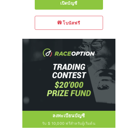
เปิดบัญชี
โบนัสฟรี
ลงทะเบียนบัญชี
รับ $ 10,000 ฟรีสำหรับผู้เริ่มต้น