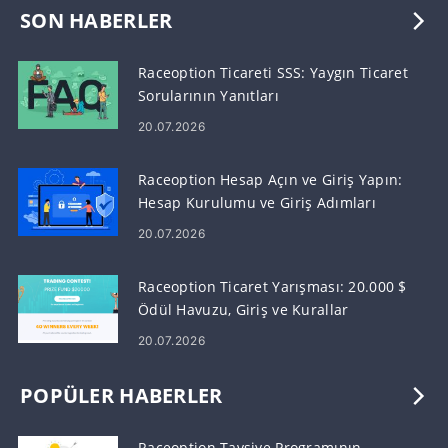
SON HABERLER
Raceoption Ticareti SSS: Yaygın Ticaret
Sorularının Yanıtları
20.07.2026
Raceoption Hesap Açın ve Giriş Yapın:
Hesap Kurulumu ve Giriş Adımları
20.07.2026
Raceoption Ticaret Yarışması: 20.000 $
Ödül Havuzu, Giriş ve Kurallar
20.07.2026
POPÜLER HABERLER
Raceoption Tavsiye Programının