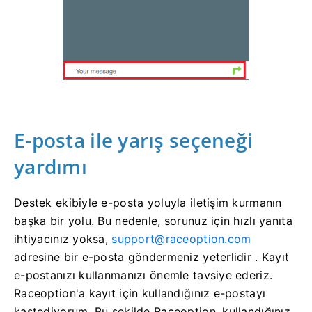
E-posta ile yarış seçeneği
yardımı
Destek ekibiyle e-posta yoluyla iletişim kurmanın
başka bir yolu.
Bu nedenle, sorunuz için hızlı yanıta
ihtiyacınız yoksa,
support@raceoption.com
adresine bir e-posta göndermeniz yeterlidir .
Kayıt
e-postanızı kullanmanızı önemle tavsiye ederiz.
Raceoption'a kayıt için kullandığınız e-postayı
kastediyorum.
Bu şekilde Raceoption, kullandığınız