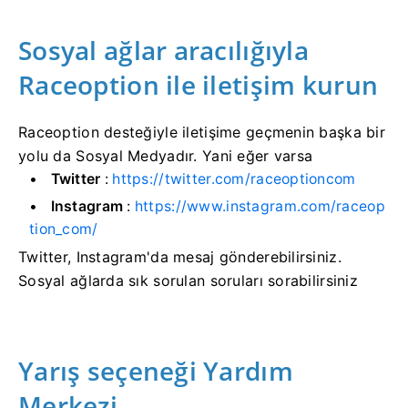
Sosyal ağlar aracılığıyla
Raceoption ile iletişim kurun
Raceoption desteğiyle iletişime geçmenin başka bir
yolu da Sosyal Medyadır.
Yani eğer varsa
Twitter
:
https://twitter.com/raceoptioncom
Instagram
:
https://www.instagram.com/raceop
tion_com/
Twitter, Instagram'da mesaj gönderebilirsiniz.
Sosyal ağlarda sık sorulan soruları sorabilirsiniz
Yarış seçeneği Yardım
Merkezi