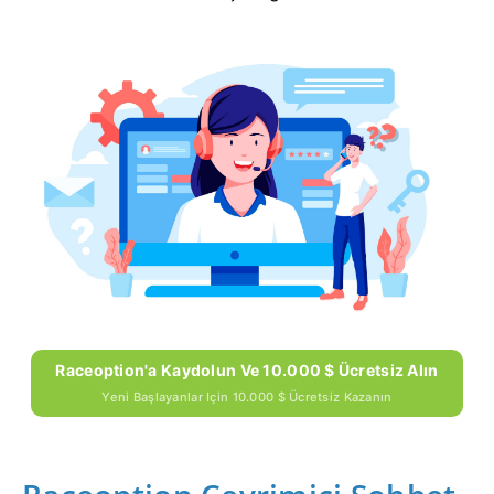
Raceoption'a Kaydolun Ve 10.000 $ Ücretsiz Alın
Yeni Başlayanlar Için 10.000 $ Ücretsiz Kazanın