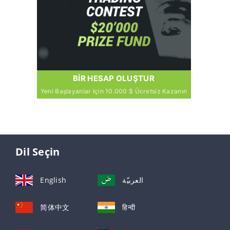
BIR HESAP OLUŞTUR
Yeni Başlayanlar Için 10.000 $ Ücretsiz Kazanın
Dil Seçin
English
العربيّة
简体中文
हिन्दी