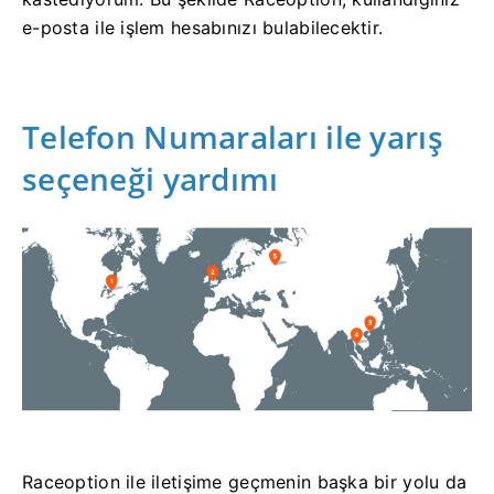
e-posta ile işlem hesabınızı bulabilecektir.
Telefon Numaraları ile yarış
seçeneği yardımı
Raceoption ile iletişime geçmenin başka bir yolu da