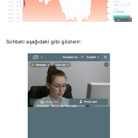
Sohbeti aşağıdaki gibi gösterir: