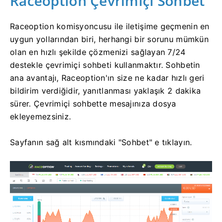
Raceoption Çevrimiçi Sohbet
Raceoption komisyoncusu ile iletişime geçmenin en
uygun yollarından biri, herhangi bir sorunu mümkün
olan en hızlı şekilde çözmenizi sağlayan 7/24
destekle çevrimiçi sohbeti kullanmaktır.
Sohbetin
ana avantajı, Raceoption'ın size ne kadar hızlı geri
bildirim verdiğidir, yanıtlanması yaklaşık 2 dakika
sürer.
Çevrimiçi sohbette mesajınıza dosya
ekleyemezsiniz.
Sayfanın sağ alt kısmındaki "Sohbet" e tıklayın.