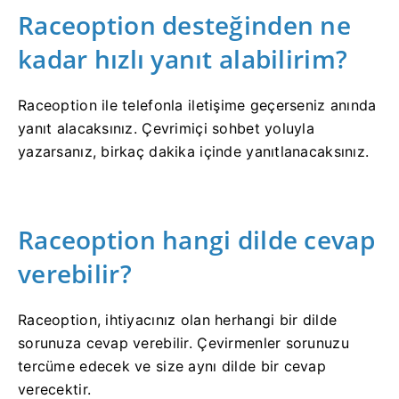
Raceoption desteğinden ne
kadar hızlı yanıt alabilirim?
Raceoption ile telefonla iletişime geçerseniz anında
yanıt alacaksınız.
Çevrimiçi sohbet yoluyla
yazarsanız, birkaç dakika içinde yanıtlanacaksınız.
Raceoption hangi dilde cevap
verebilir?
Raceoption, ihtiyacınız olan herhangi bir dilde
sorunuza cevap verebilir.
Çevirmenler sorunuzu
tercüme edecek ve size aynı dilde bir cevap
verecektir.