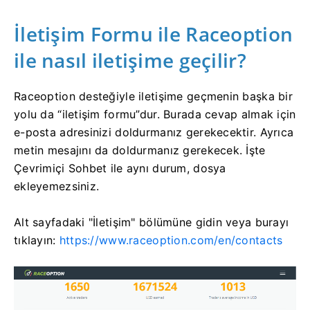
İletişim Formu ile Raceoption
ile nasıl iletişime geçilir?
Raceoption desteğiyle iletişime geçmenin başka bir
yolu da “iletişim formu”dur.
Burada cevap almak için
e-posta adresinizi doldurmanız gerekecektir.
Ayrıca
metin mesajını da doldurmanız gerekecek.
İşte
Çevrimiçi Sohbet ile aynı durum, dosya
ekleyemezsiniz.
Alt sayfadaki "İletişim" bölümüne gidin veya burayı
tıklayın:
https://www.raceoption.com/en/contacts