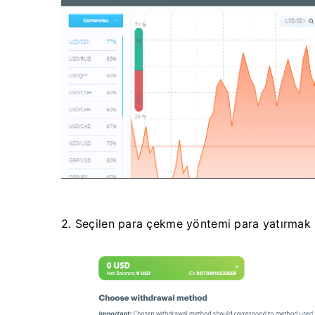
2. Seçilen para çekme yöntemi para yatırmak iç