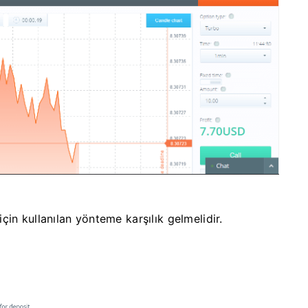
in kullanılan yönteme karşılık gelmelidir.