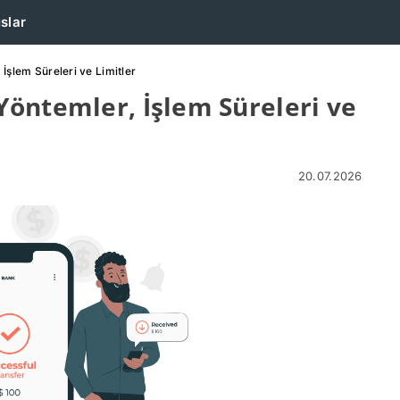
slar
İşlem Süreleri ve Limitler
öntemler, İşlem Süreleri ve
20.07.2026