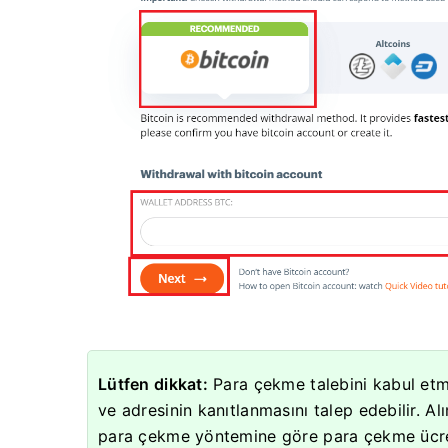
Lütfen dikkat:
Para çekme talebini kabul etm
ve adresinin kanıtlanmasını talep edebilir.
Al
para çekme yöntemine göre para çekme ücret