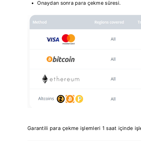
Onaydan sonra para çekme süresi.
Garantili para çekme işlemleri 1 saat içinde işl