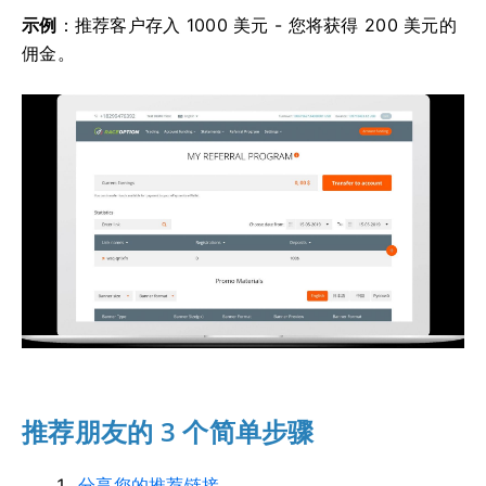
示例
：推荐客户存入 1000 美元 - 您将获得 200 美元的
佣金。
推荐朋友的 3 个简单步骤
分享您的推荐链接