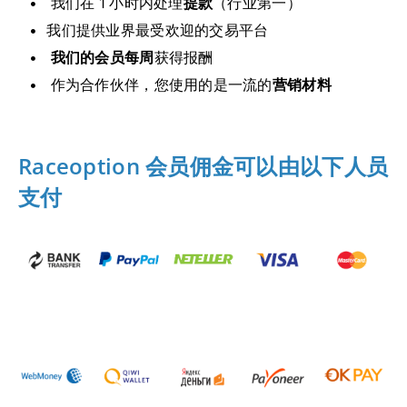
我们在 1 小时内处理
提款
（行业第一）
我们提供业界最受欢迎的交易平台
我们的会员每周
获得报酬
作为合作伙伴，您使用的是一流的
营销材料
Raceoption 会员佣金可以由以下人员
支付