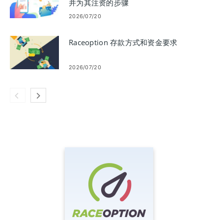
并为其注资的步骤
2026/07/20
Raceoption 存款方式和资金要求
2026/07/20