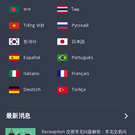
বাংলা
ไทย
Tiếng Việt
Русский
한국어
日本語
Español
Português
Italiano
Français
Deutsch
Türkçe
最新消息
Raceoption 交易常见问题解答：常见交易问