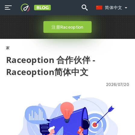
简体中文
注册Raceoption
家
Raceoption 合作伙伴 -
Raceoption简体中文
2026/07/20