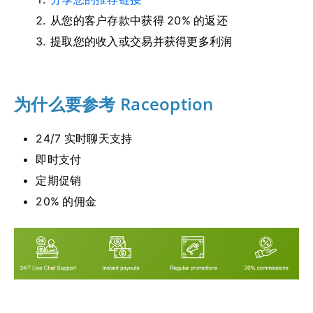
从您的客户存款中获得 20% 的返还
提取您的收入或交易并获得更多利润
为什么要参考 Raceoption
24/7 实时聊天支持
即时支付
定期促销
20% 的佣金