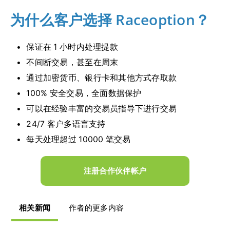
为什么客户选择 Raceoption？
保证在 1 小时内处理提款
不间断交易，甚至在周末
通过加密货币、银行卡和其他方式存取款
100% 安全交易，全面数据保护
可以在经验丰富的交易员指导下进行交易
24/7 客户多语言支持
每天处理超过 10000 笔交易
注册合作伙伴帐户
相关新闻
作者的更多内容