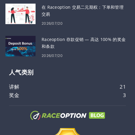
在 Raceoption 交易二元期权：下单和管理
交易
2026/07/20
Raceoption 存款促销 — 高达 100% 的奖金
和条款
2026/07/20
人气类​​别
讲解
21
奖金
3