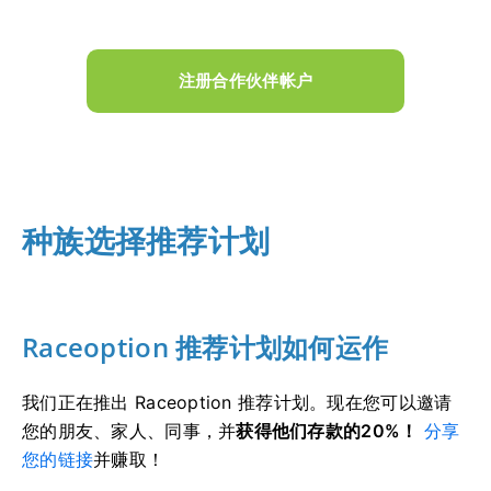
注册合作伙伴帐户
种族选择推荐计划
Raceoption 推荐计划如何运作
我们正在推出 Raceoption 推荐计划。
现在您可以邀请
您的朋友、家人、同事，并
获得他们存款的20%！
分享
您的链接
并赚取！