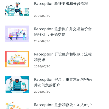
Raceoption 验证要求和分步流程
2026/07/20
Raceoption 注册账户并交易差价合
约/外汇：开始交易
2026/07/20
Raceoption 开设账户和取款：流程
和要求
2026/07/20
Raceoption 登录：重置忘记的密码
并访问您的帐户
2026/07/20
Raceoption 注册和存款：加入帐户