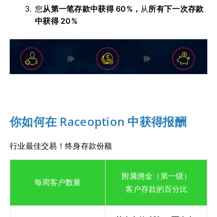
您
从第一笔存款中获得 60%，
从
所有下一次存款
中获得 20%
你如何在 Raceoption 中获得报酬
行业最佳交易！
终身存款份额
附属佣金（第一级）
每周客户数量
客户存款的百分比