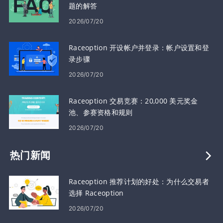
题的解答
2026/07/20
Raceoption 开设帐户并登录：帐户设置和登
录步骤
2026/07/20
Raceoption 交易竞赛：20,000 美元奖金
池、参赛资格和规则
2026/07/20
热门新闻
Raceoption 推荐计划的好处：为什么交易者
选择 Raceoption
2026/07/20