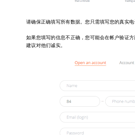
请确保正确填写所有数据。
您只需填写您的真实电
如果您填写的信息不正确，您可能会在帐户验证方
建议对他们诚实。