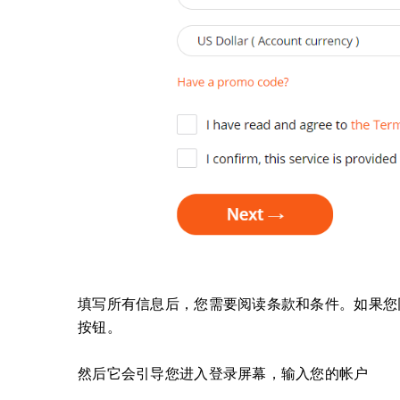
填写所有信息后，您需要阅读条款和条件。
如果您
按钮。
然后它会引导您进入登录屏幕，输入您的帐户