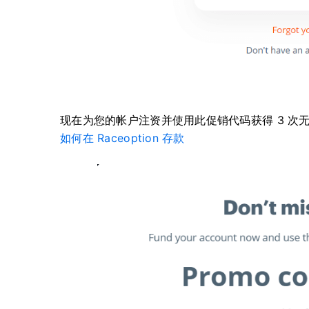
现在为您的帐户注资并使用此促销代码获得 3 次
如何在 Raceoption 存款