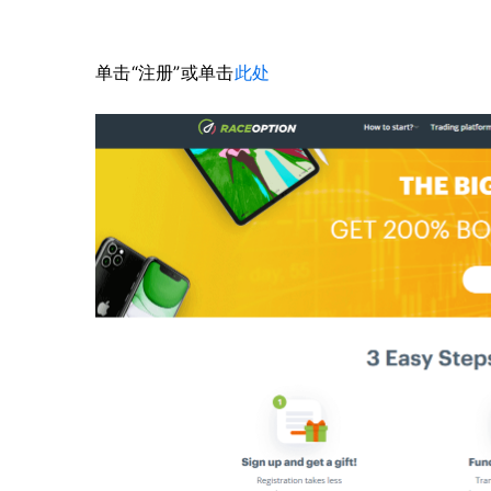
单击“注册”或单击
此处