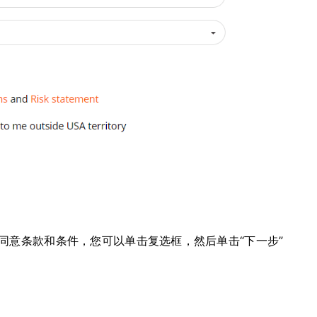
同意条款和条件，您可以单击复选框，然后单击“下一步”