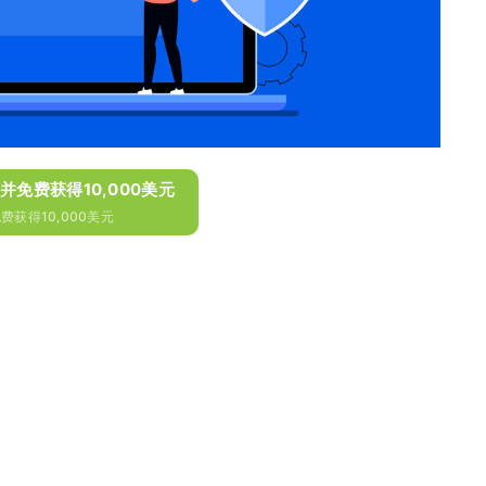
on并免费获得10,000美元
费获得10,000美元