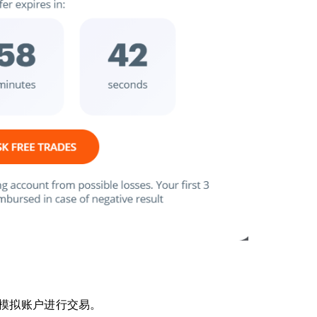
模拟账户进行交易。