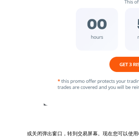
或关闭弹出窗口，转到交易屏幕。
现在您可以使用