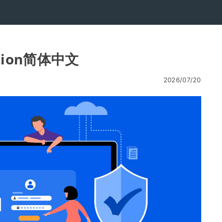
option简体中文
2026/07/20