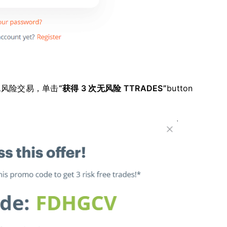
无风险交易，单击
“获得 3 次无风险 TTRADES”
button