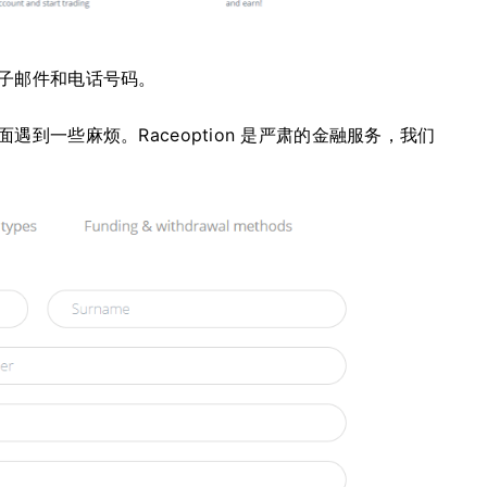
子邮件和电话号码。
面遇到一些麻烦。
Raceoption 是严肃的金融服务，我们